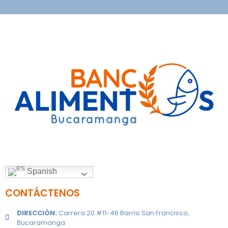
Spanish
CONTÁCTENOS
DIRECCIÓN:
Carrera 20 #11-46 Barrio San Francisco,
Bucaramanga