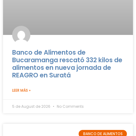
Banco de Alimentos de
Bucaramanga rescató 332 kilos de
alimentos en nueva jornada de
REAGRO en Suratá
LEER MÁS »
5 de August de 2026
No Comments
BANCO DE ALIMENTOS