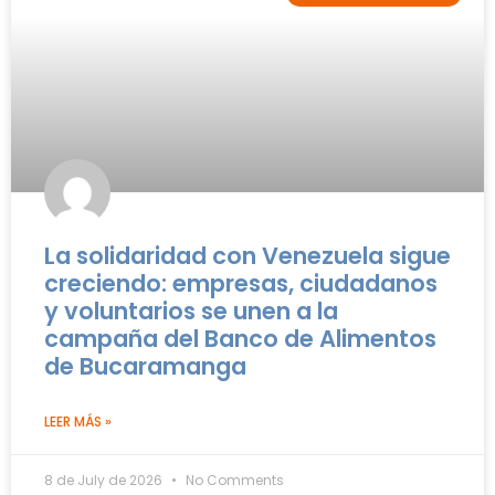
La solidaridad con Venezuela sigue
creciendo: empresas, ciudadanos
y voluntarios se unen a la
campaña del Banco de Alimentos
de Bucaramanga
LEER MÁS »
8 de July de 2026
No Comments