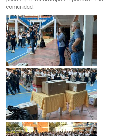
comunidad.