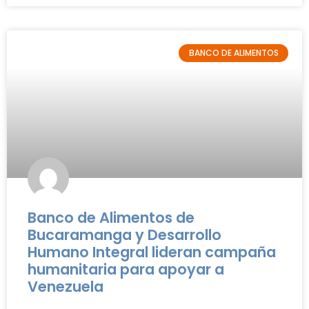
BANCO DE ALIMENTOS
Banco de Alimentos de
Bucaramanga y Desarrollo
Humano Integral lideran campaña
humanitaria para apoyar a
Venezuela