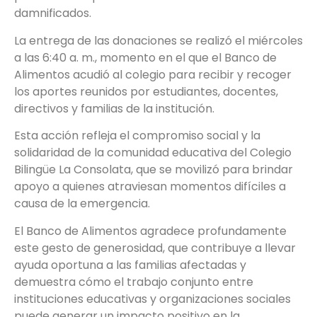
damnificados.
La entrega de las donaciones se realizó el miércoles
a las 6:40 a. m., momento en el que el Banco de
Alimentos acudió al colegio para recibir y recoger
los aportes reunidos por estudiantes, docentes,
directivos y familias de la institución.
Esta acción refleja el compromiso social y la
solidaridad de la comunidad educativa del Colegio
Bilingüe La Consolata, que se movilizó para brindar
apoyo a quienes atraviesan momentos difíciles a
causa de la emergencia.
El Banco de Alimentos agradece profundamente
este gesto de generosidad, que contribuye a llevar
ayuda oportuna a las familias afectadas y
demuestra cómo el trabajo conjunto entre
instituciones educativas y organizaciones sociales
puede generar un impacto positivo en la