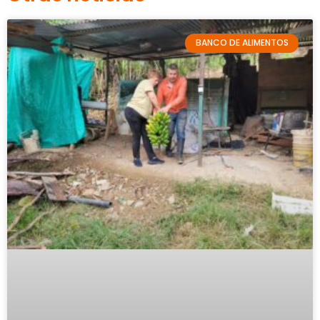
BANCO DE ALIMENTOS