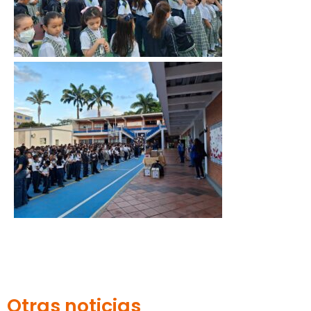
Otras noticias