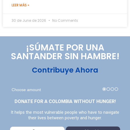
LEER MÁS »
30 de June de 2026
No Comments
¡SÚMATE POR UNA
SANTANDER SIN HAMBRE!
Contribuye Ahora