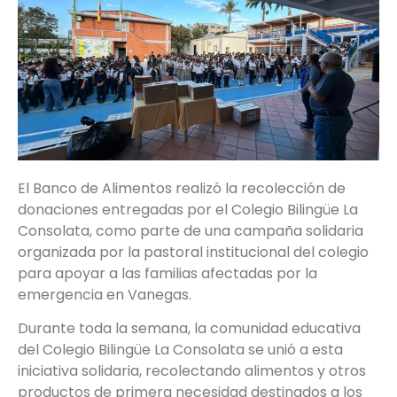
El Banco de Alimentos realizó la recolección de
donaciones entregadas por el Colegio Bilingüe La
Consolata, como parte de una campaña solidaria
organizada por la pastoral institucional del colegio
para apoyar a las familias afectadas por la
emergencia en Vanegas.
Durante toda la semana, la comunidad educativa
del Colegio Bilingüe La Consolata se unió a esta
iniciativa solidaria, recolectando alimentos y otros
productos de primera necesidad destinados a los