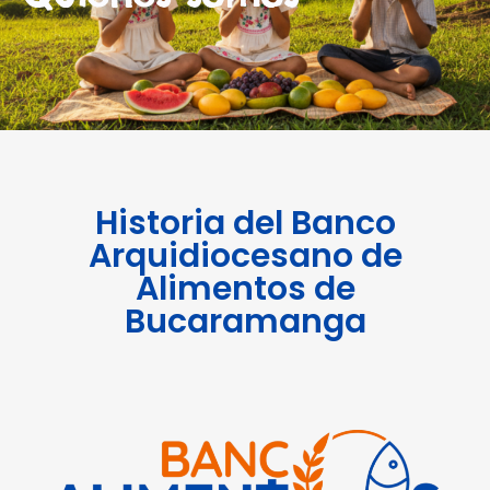
Historia del Banco
Arquidiocesano de
Alimentos de
Bucaramanga