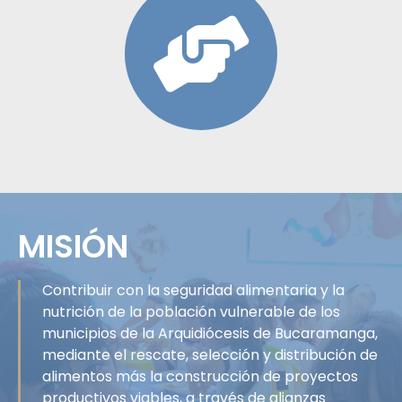
MISIÓN
Contribuir con la seguridad alimentaria y la
nutrición de la población vulnerable de los
municipios de la Arquidiócesis de Bucaramanga,
mediante el rescate, selección y distribución de
alimentos más la construcción de proyectos
productivos viables, a través de alianzas