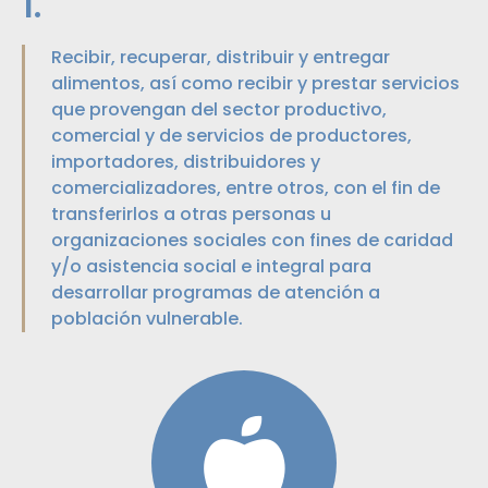
1.
Recibir, recuperar, distribuir y entregar
alimentos, así como recibir y prestar servicios
que provengan del sector productivo,
comercial y de servicios de productores,
importadores, distribuidores y
comercializadores, entre otros, con el fin de
transferirlos a otras personas u
organizaciones sociales con fines de caridad
y/o asistencia social e integral para
desarrollar programas de atención a
población vulnerable.