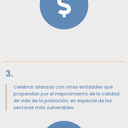
3.
Celebrar alianzas con otras entidades que
propendan por el mejoramiento de la calidad
de vida de la población, en especial de los
sectores más vulnerables.