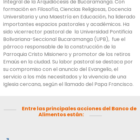
Integral de la Arquidiócesis de Bucaramanga. Con
formación en Filosofía, Ciencias Religiosas, Docencia
Universitaria y una Maestría en Educación, ha liderado
importantes espacios pastorales y académicos. Ha
sido vicerrector pastoral de la Universidad Pontificia
Bolivariana-Seccional Bucaramanga (UPB), fue el
párroco responsable de la construcción de la
Parroquia Cristo Misionero y promotor de los retiros
Emaús en la ciudad. Su labor pastoral se destaca por
su compromiso con el anuncio del Evangelio, el
servicio a los más necesitados y la vivencia de una
Iglesia cercana, según el llamado del Papa Francisco.
Entre las principales acciones del Banco de
Alimentos están: