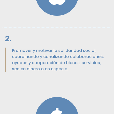
2.
Promover y motivar la solidaridad social,
coordinando y canalizando colaboraciones,
ayudas y cooperación de bienes, servicios,
sea en dinero o en especie.