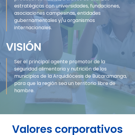
estratégicas con universidades, fundaciones,
asociaciones campesinas, entidades
gubernamentales y/u organismos
internacionales.
VISIÓN
Ser el principal agente promotor de la
seguridad alimentaria y nutrición de los
municipios de la Arquidiócesis de Bucaramanga,
para que la región sea un territorio libre de
hambre.
Valores corporativos