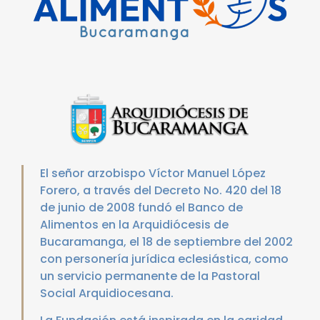
El señor arzobispo Víctor Manuel López
Forero, a través del Decreto No. 420 del 18
de junio de 2008 fundó el Banco de
Alimentos en la Arquidiócesis de
Bucaramanga, el 18 de septiembre del 2002
con personería jurídica eclesiástica, como
un servicio permanente de la Pastoral
Social Arquidiocesana.