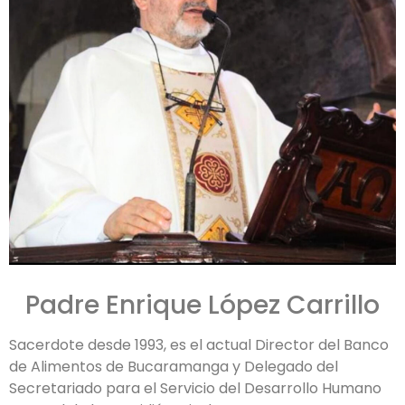
Padre Enrique López Carrillo
Sacerdote desde 1993, es el actual Director del Banco
de Alimentos de Bucaramanga y Delegado del
Secretariado para el Servicio del Desarrollo Humano