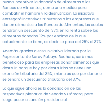
busca incentivar la donación de alimentos a los
Bancos de Alimentos, como una medida para
combatir el hambre y la desnutrición. La iniciativa
entregará incentivos tributarios a las empresas que
donen alimentos a los Bancos de Alimentos, las cuales
tendrán un descuento del 37% en la renta sobre los
alimentos donados, 12% por encima de lo que
actualmente se tiene, es decir se pasa del 25% al 37%.
Además, gracias a esta iniciativa liderada por la
Representante Saray Robayo Bechara, será más
beneficioso para las empresas donar alimentos que
destruir, porque hoy por destruirlos se tiene una
exención tributaria del 35%, mientras que por donarlo
se tendrá un descuento tributario del 37%.
Lo que sigue ahora es la conciliación de las
respectivas plenarias de Senado y Cámara, para
luego pasar a sanción presidencial.