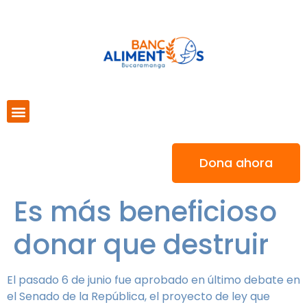
Dona ahora
Es más beneficioso
donar que destruir
El pasado 6 de junio fue aprobado en último debate en
el Senado de la República, el proyecto de ley que