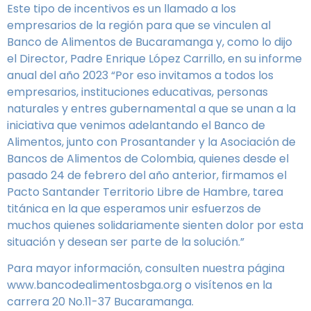
Este tipo de incentivos es un llamado a los
empresarios de la región para que se vinculen al
Banco de Alimentos de Bucaramanga y, como lo dijo
el Director, Padre Enrique López Carrillo, en su informe
anual del año 2023 “Por eso invitamos a todos los
empresarios, instituciones educativas, personas
naturales y entres gubernamental a que se unan a la
iniciativa que venimos adelantando el Banco de
Alimentos, junto con Prosantander y la Asociación de
Bancos de Alimentos de Colombia, quienes desde el
pasado 24 de febrero del año anterior, firmamos el
Pacto Santander Territorio Libre de Hambre, tarea
titánica en la que esperamos unir esfuerzos de
muchos quienes solidariamente sienten dolor por esta
situación y desean ser parte de la solución.”
Para mayor información, consulten nuestra página
www.bancodealimentosbga.org o visítenos en la
carrera 20 No.11-37 Bucaramanga.