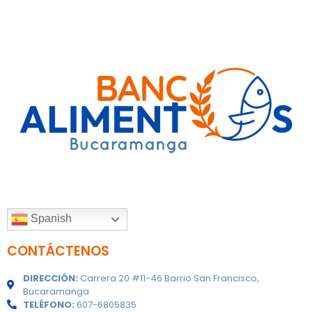
Spanish
CONTÁCTENOS
DIRECCIÓN:
Carrera 20 #11-46 Barrio San Francisco,
Bucaramanga
TELÉFONO:
607-6805835