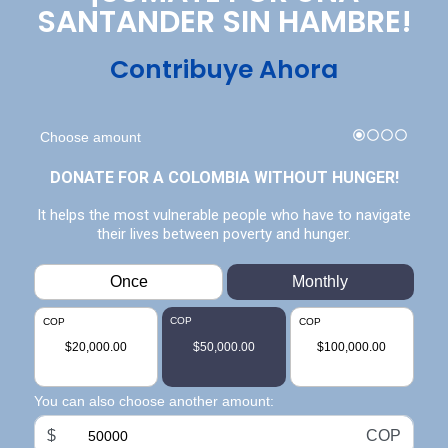
SANTANDER SIN HAMBRE!
Contribuye Ahora