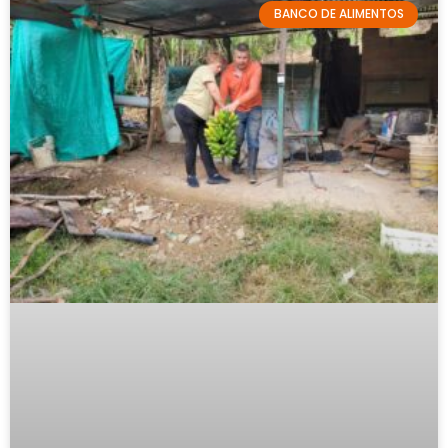
BANCO DE ALIMENTOS