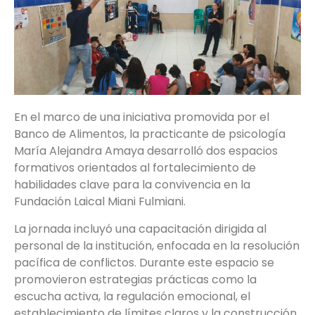
En el marco de una iniciativa promovida por el
Banco de Alimentos, la practicante de psicología
María Alejandra Amaya desarrolló dos espacios
formativos orientados al fortalecimiento de
habilidades clave para la convivencia en la
Fundación Laical Miani Fulmiani.
La jornada incluyó una capacitación dirigida al
personal de la institución, enfocada en la resolución
pacífica de conflictos. Durante este espacio se
promovieron estrategias prácticas como la
escucha activa, la regulación emocional, el
establecimiento de límites claros y la construcción