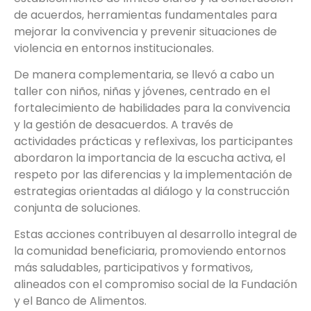
de acuerdos, herramientas fundamentales para
mejorar la convivencia y prevenir situaciones de
violencia en entornos institucionales.
De manera complementaria, se llevó a cabo un
taller con niños, niñas y jóvenes, centrado en el
fortalecimiento de habilidades para la convivencia
y la gestión de desacuerdos. A través de
actividades prácticas y reflexivas, los participantes
abordaron la importancia de la escucha activa, el
respeto por las diferencias y la implementación de
estrategias orientadas al diálogo y la construcción
conjunta de soluciones.
Estas acciones contribuyen al desarrollo integral de
la comunidad beneficiaria, promoviendo entornos
más saludables, participativos y formativos,
alineados con el compromiso social de la Fundación
y el Banco de Alimentos.