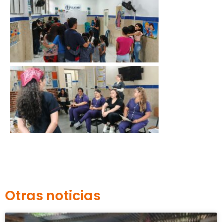
Otras noticias