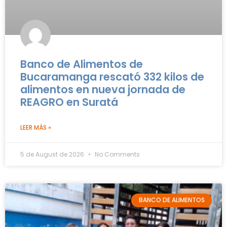
Banco de Alimentos de
Bucaramanga rescató 332 kilos de
alimentos en nueva jornada de
REAGRO en Suratá
LEER MÁS »
5 de August de 2026
No Comments
BANCO DE ALIMENTOS