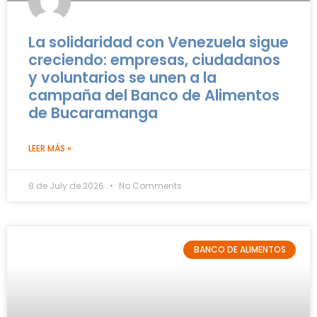
La solidaridad con Venezuela sigue
creciendo: empresas, ciudadanos
y voluntarios se unen a la
campaña del Banco de Alimentos
de Bucaramanga
LEER MÁS »
8 de July de 2026
No Comments
BANCO DE ALIMENTOS