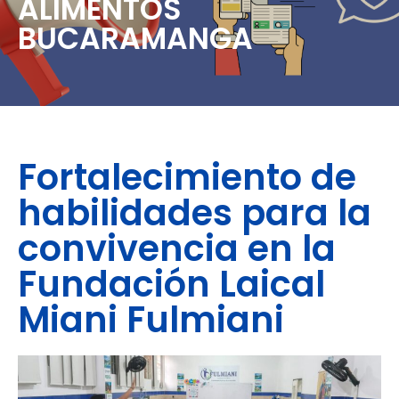
ALIMENTOS
BUCARAMANGA
Fortalecimiento de
habilidades para la
convivencia en la
Fundación Laical
Miani Fulmiani