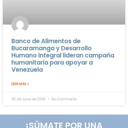
Banco de Alimentos de
Bucaramanga y Desarrollo
Humano Integral lideran campaña
humanitaria para apoyar a
Venezuela
LEER MÁS »
30 de June de 2026
No Comments
¡SÚMATE POR UNA