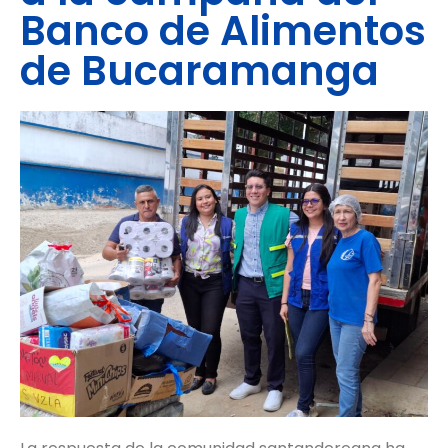
Banco de Alimentos
de Bucaramanga