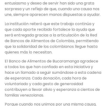
entusiasmo y deseo de servir han sido una grata
sorpresa y un reflejo de que, cuando una causa nos
une, siempre aparecen manos dispuestas a ayudar.
La institución reiteró que este trabajo continúa y
que cada aporte recibido fortalece la ayuda que
será entregada gracias a la articulación de la Red
de Bancos de Alimentos de Colombia, permitiendo
que la solidaridad de los colombianos llegue hasta
quienes más lo necesitan.
El Banco de Alimentos de Bucaramanga agradece
a todos los que han confiado en esta iniciativa y
hace un llamado a seguir sumándose a esta cadena
de esperanza. Cada donación, cada hora de
voluntariado y cada gesto de generosidad
contribuyen a llevar alivio y esperanza a cientos de
familias venezolanas.
Porque cuando nos unimos por una misma causa,