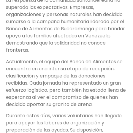
La respuesta de la comunidad santandereana ha
superado las expectativas. Empresas,
organizaciones y personas naturales han decidido
sumarse a la campaña humanitaria liderada por el
Banco de Alimentos de Bucaramanga para brindar
apoyo a las familias afectadas en Venezuela,
demostrando que la solidaridad no conoce
fronteras.
Actualmente, el equipo del Banco de Alimentos se
encuentra en una intensa etapa de recepción,
clasificación y empaque de las donaciones
recibidas. Cada jornada ha representado un gran
esfuerzo logístico, pero también ha estado llena de
esperanza al ver el compromiso de quienes han
decidido aportar su granito de arena.
Durante estos días, varios voluntarios han llegado
para apoyar las labores de organización y
preparación de las ayudas. Su disposición,