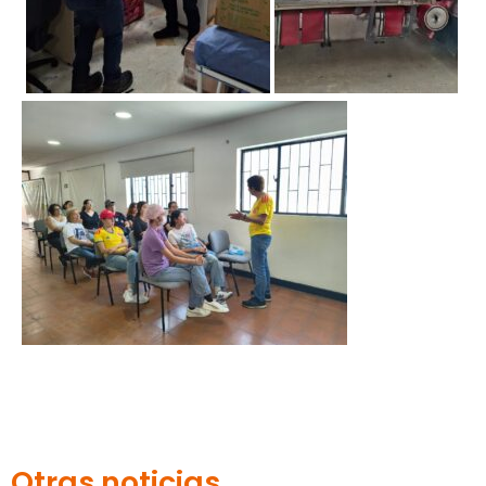
Otras noticias