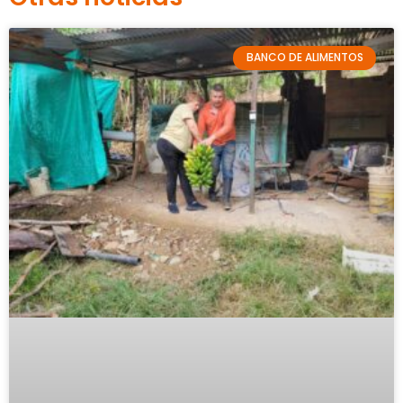
BANCO DE ALIMENTOS