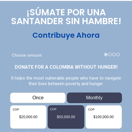
¡SÚMATE POR UNA
SANTANDER SIN HAMBRE!
Contribuye Ahora