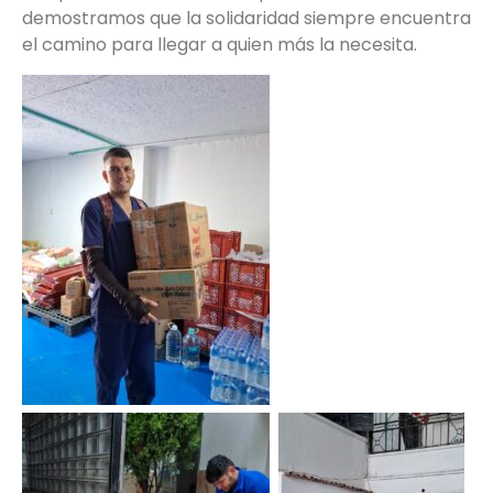
demostramos que la solidaridad siempre encuentra
el camino para llegar a quien más la necesita.