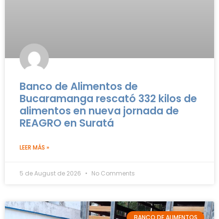
Banco de Alimentos de
Bucaramanga rescató 332 kilos de
alimentos en nueva jornada de
REAGRO en Suratá
LEER MÁS »
5 de August de 2026
No Comments
BANCO DE ALIMENTOS