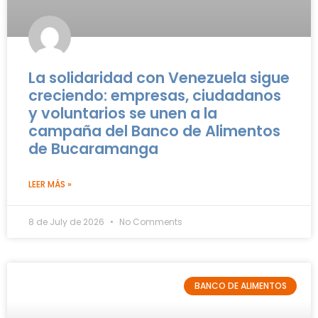
La solidaridad con Venezuela sigue
creciendo: empresas, ciudadanos
y voluntarios se unen a la
campaña del Banco de Alimentos
de Bucaramanga
LEER MÁS »
8 de July de 2026
No Comments
BANCO DE ALIMENTOS