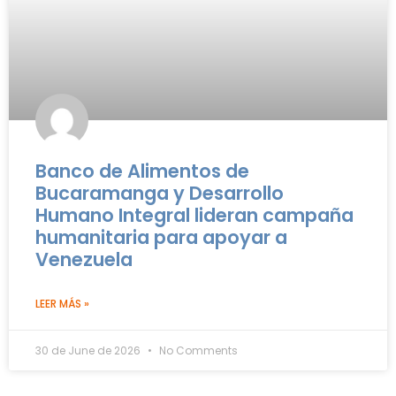
Banco de Alimentos de
Bucaramanga y Desarrollo
Humano Integral lideran campaña
humanitaria para apoyar a
Venezuela
LEER MÁS »
30 de June de 2026
No Comments