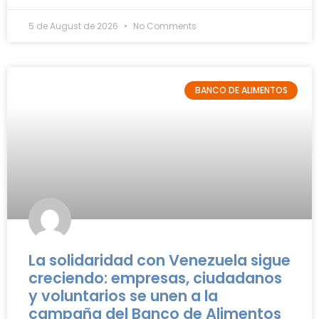
5 de August de 2026
No Comments
BANCO DE ALIMENTOS
La solidaridad con Venezuela sigue
creciendo: empresas, ciudadanos
y voluntarios se unen a la
campaña del Banco de Alimentos