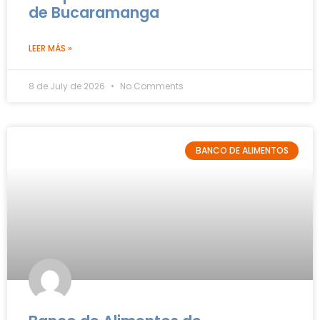
de Bucaramanga
LEER MÁS »
8 de July de 2026
No Comments
BANCO DE ALIMENTOS