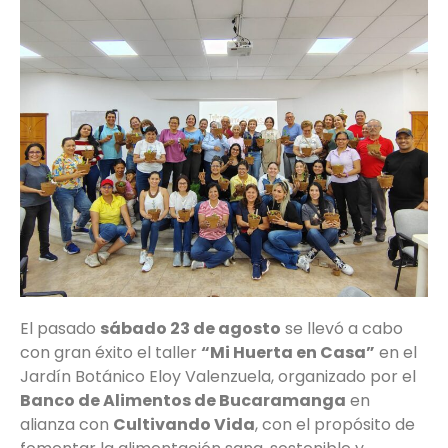
El pasado
sábado 23 de agosto
se llevó a cabo
con gran éxito el taller
“Mi Huerta en Casa”
en el
Jardín Botánico Eloy Valenzuela, organizado por el
Banco de Alimentos de Bucaramanga
en
alianza con
Cultivando Vida
, con el propósito de