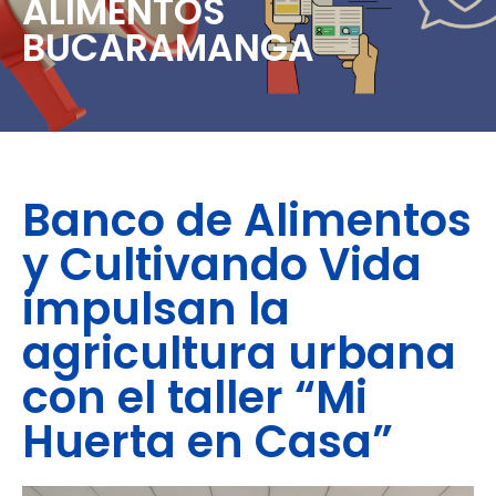
ALIMENTOS
BUCARAMANGA
Banco de Alimentos
y Cultivando Vida
impulsan la
agricultura urbana
con el taller “Mi
Huerta en Casa”