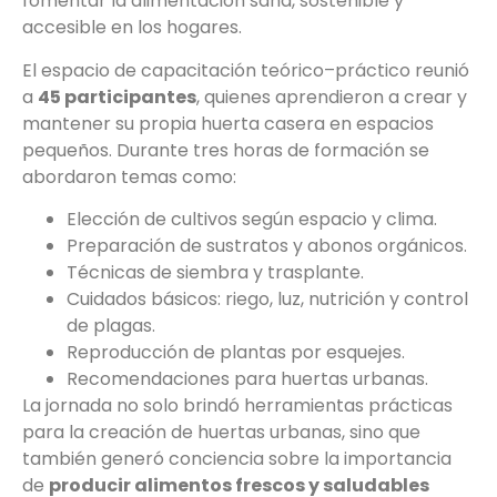
fomentar la alimentación sana, sostenible y
accesible en los hogares.
El espacio de capacitación teórico–práctico reunió
a
45 participantes
, quienes aprendieron a crear y
mantener su propia huerta casera en espacios
pequeños. Durante tres horas de formación se
abordaron temas como:
Elección de cultivos según espacio y clima.
Preparación de sustratos y abonos orgánicos.
Técnicas de siembra y trasplante.
Cuidados básicos: riego, luz, nutrición y control
de plagas.
Reproducción de plantas por esquejes.
Recomendaciones para huertas urbanas.
La jornada no solo brindó herramientas prácticas
para la creación de huertas urbanas, sino que
también generó conciencia sobre la importancia
de
producir alimentos frescos y saludables