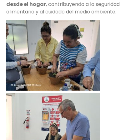
desde el hogar
, contribuyendo a la seguridad
alimentaria y al cuidado del medio ambiente.