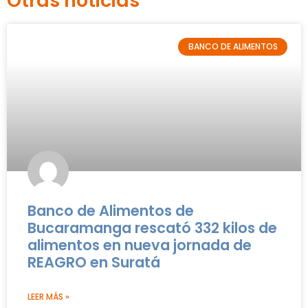
Otras noticias
BANCO DE ALIMENTOS
Banco de Alimentos de
Bucaramanga rescató 332 kilos de
alimentos en nueva jornada de
REAGRO en Suratá
LEER MÁS »