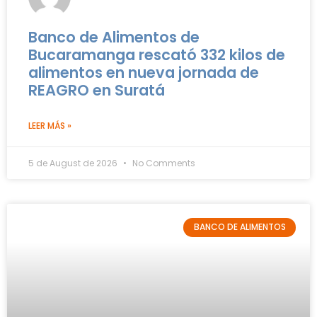
Banco de Alimentos de
Bucaramanga rescató 332 kilos de
alimentos en nueva jornada de
REAGRO en Suratá
LEER MÁS »
5 de August de 2026
No Comments
BANCO DE ALIMENTOS