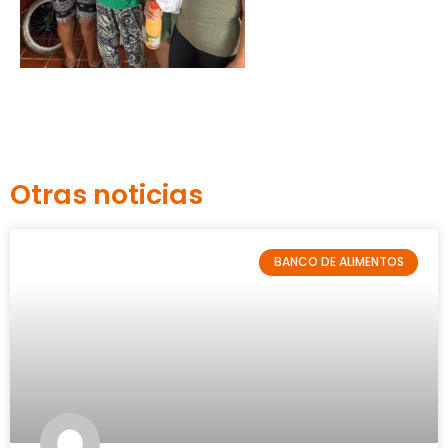
Otras noticias
BANCO DE ALIMENTOS