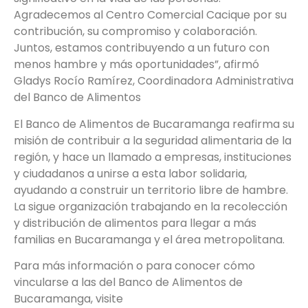
Agradecemos al Centro Comercial Cacique por su
contribución, su compromiso y colaboración.
Juntos, estamos contribuyendo a un futuro con
menos hambre y más oportunidades”, afirmó
Gladys Rocío Ramírez, Coordinadora Administrativa
del Banco de Alimentos
El Banco de Alimentos de Bucaramanga reafirma su
misión de contribuir a la seguridad alimentaria de la
región, y hace un llamado a empresas, instituciones
y ciudadanos a unirse a esta labor solidaria,
ayudando a construir un territorio libre de hambre.
La sigue organización trabajando en la recolección
y distribución de alimentos para llegar a más
familias en Bucaramanga y el área metropolitana.
Para más información o para conocer cómo
vincularse a las del Banco de Alimentos de
Bucaramanga, visite