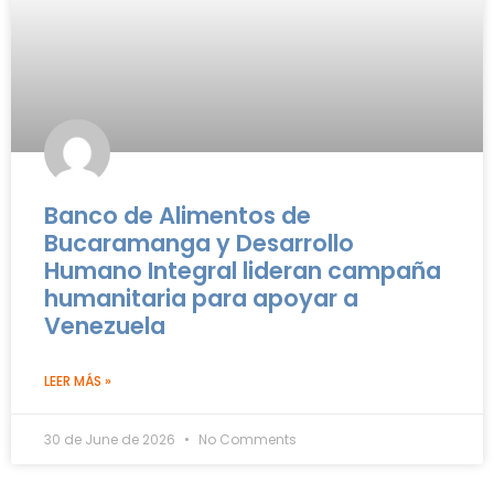
Banco de Alimentos de
Bucaramanga y Desarrollo
Humano Integral lideran campaña
humanitaria para apoyar a
Venezuela
LEER MÁS »
30 de June de 2026
No Comments