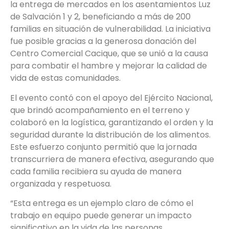
la entrega de mercados en los asentamientos Luz
de Salvación 1 y 2, beneficiando a más de 200
familias en situación de vulnerabilidad. La iniciativa
fue posible gracias a la generosa donación del
Centro Comercial Cacique, que se unió a la causa
para combatir el hambre y mejorar la calidad de
vida de estas comunidades.
El evento contó con el apoyo del Ejército Nacional,
que brindó acompañamiento en el terreno y
colaboró ​​en la logística, garantizando el orden y la
seguridad durante la distribución de los alimentos.
Este esfuerzo conjunto permitió que la jornada
transcurriera de manera efectiva, asegurando que
cada familia recibiera su ayuda de manera
organizada y respetuosa.
“Esta entrega es un ejemplo claro de cómo el
trabajo en equipo puede generar un impacto
significativo en la vida de las personas.