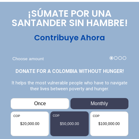
¡SÚMATE POR UNA
SANTANDER SIN HAMBRE!
Contribuye Ahora