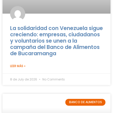
La solidaridad con Venezuela sigue
creciendo: empresas, ciudadanos
y voluntarios se unen a la
campaña del Banco de Alimentos
de Bucaramanga
LEER MÁS »
8 de July de 2026
No Comments
BANCO DE ALIMENTOS