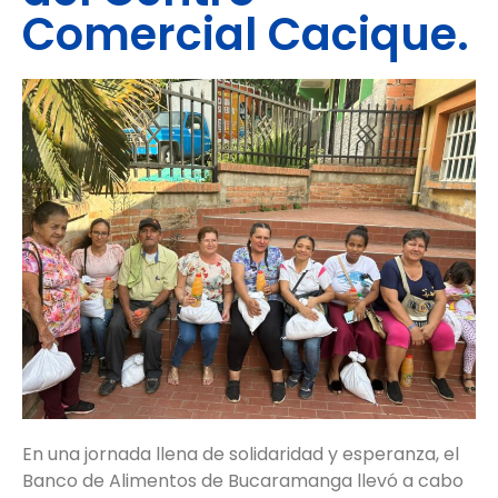
Comercial Cacique.
En una jornada llena de solidaridad y esperanza, el
Banco de Alimentos de Bucaramanga llevó a cabo