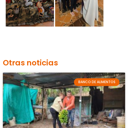
Otras noticias
BANCO DE ALIMENTOS