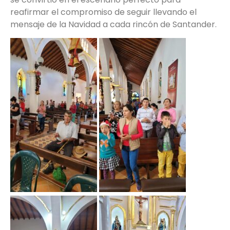
reafirmar el compromiso de seguir llevando el
mensaje de la Navidad a cada rincón de Santander.