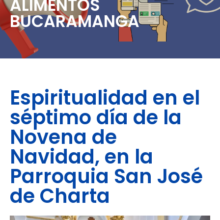
ALIMENTOS
BUCARAMANGA
Espiritualidad en el
séptimo día de la
Novena de
Navidad, en la
Parroquia San José
de Charta