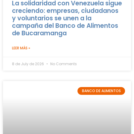
La solidaridad con Venezuela sigue
creciendo: empresas, ciudadanos
y voluntarios se unen a la
campaña del Banco de Alimentos
de Bucaramanga
LEER MÁS »
8 de July de 2026
No Comments
BANCO DE ALIMENTOS