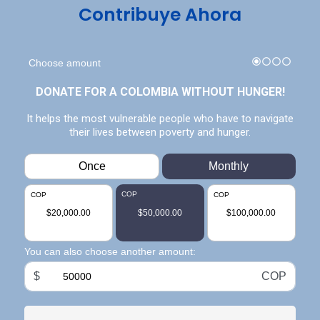
Contribuye Ahora