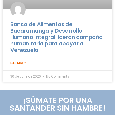
Banco de Alimentos de
Bucaramanga y Desarrollo
Humano Integral lideran campaña
humanitaria para apoyar a
Venezuela
LEER MÁS »
30 de June de 2026
No Comments
¡SÚMATE POR UNA
SANTANDER SIN HAMBRE!